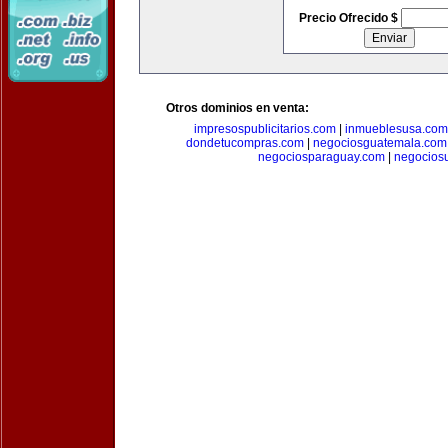
Precio Ofrecido $
Otros dominios en venta:
impresospublicitarios.com
|
inmueblesusa.com
dondetucompras.com
|
negociosguatemala.com
negociosparaguay.com
|
negocios