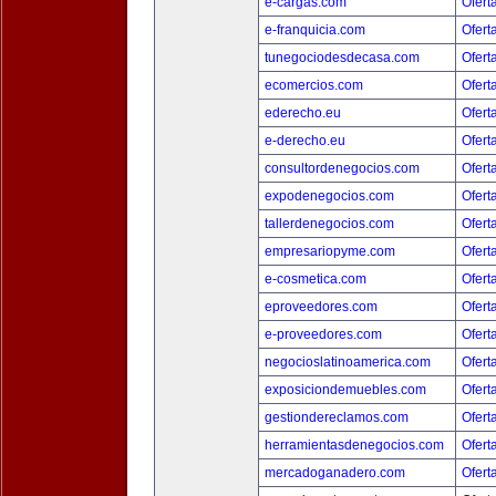
e-cargas.com
Ofert
e-franquicia.com
Ofert
tunegociodesdecasa.com
Ofert
ecomercios.com
Ofert
ederecho.eu
Ofert
e-derecho.eu
Ofert
consultordenegocios.com
Ofert
expodenegocios.com
Ofert
tallerdenegocios.com
Ofert
empresariopyme.com
Ofert
e-cosmetica.com
Ofert
eproveedores.com
Ofert
e-proveedores.com
Ofert
negocioslatinoamerica.com
Ofert
exposiciondemuebles.com
Ofert
gestiondereclamos.com
Ofert
herramientasdenegocios.com
Ofert
mercadoganadero.com
Ofert