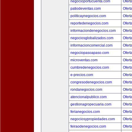
negocioportucuenta.com
Ofert
patiodeventas.com
Ofert
politicaynegocios.com
Ofert
reportedenegocios.com
Ofert
informaciondenegocios.com
Ofert
negociosglobalizados.com
Ofert
informacioncomercial.com
Ofert
negociopasoapaso.com
Ofert
microventas.com
Ofert
cumbredenegocios.com
Ofert
e-precios.com
Ofert
congresodenegocios.com
Ofert
rondanegocios.com
Ofert
atencionalpublico.com
Ofert
gestionagropecuaria.com
Ofert
ferianegocios.com
Ofert
negociosypropiedades.com
Ofert
feiraodenegocios.com
Ofert