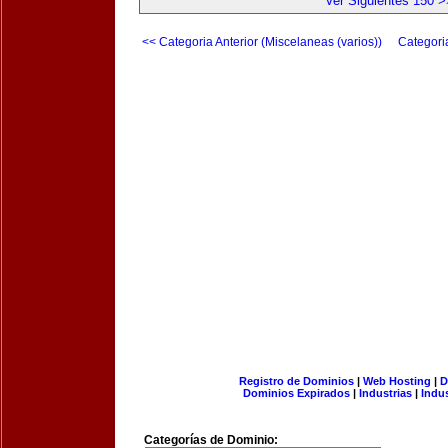
Ver Siguientes 150 >
<< Categoria Anterior (Miscelaneas (varios))
Categori
Registro de Dominios
|
Web Hosting
|
D
Dominios Expirados
|
Industrias
|
Indu
Categorías de Dominio: